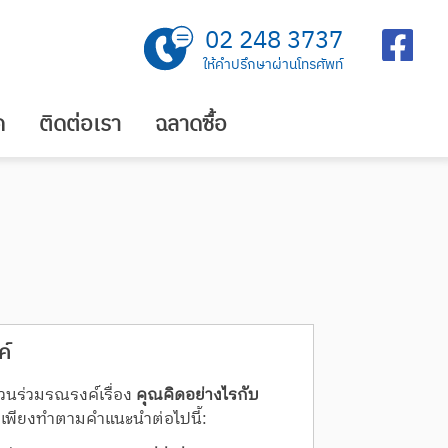
02 248 3737
ให้คำปรึกษาผ่านโทรศัพท์
ค
ติดต่อเรา
ฉลาดซื้อ
ค์
วนร่วมรณรงค์เรื่อง
คุณคิดอย่างไรกับ
เพียงทำตามคำแนะนำต่อไปนี้: