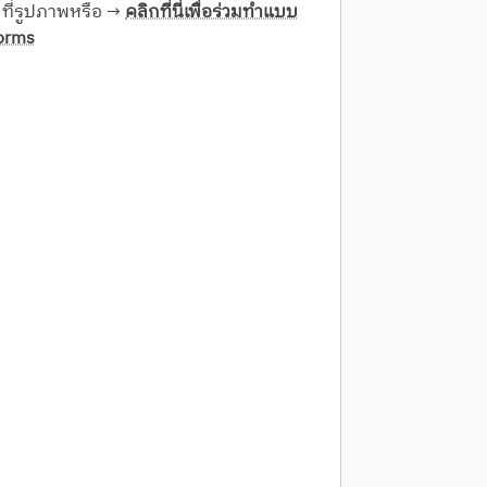
ที่รูปภาพหรือ →
คลิกที่นี่เพื่อร่วมทำแบบ
forms