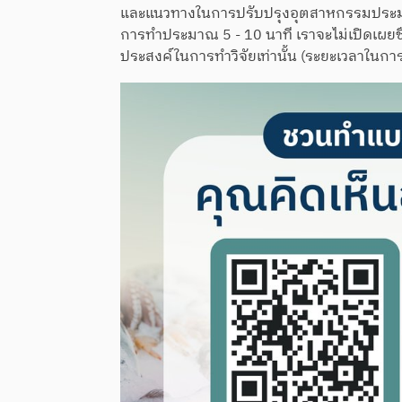
และแนวทางในการปรับปรุงอุตสาหกรรมประมง
การทำประมาณ 5 - 10 นาที เราจะไม่เปิดเผยชื่อ
ประสงค์ในการทำวิจัยเท่านั้น (ระยะเวลาในกา