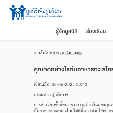
รู้จักมูลนิธิ
ร้องเรียน
< กลับไปหน้ารวม Campaign
คุณคิดอย่างไรกับอาหารทะเลไท
เขียนเมื่อ: 06-06-2025 10:42
ประเภท: ปฏิบัติการ
การสำรวจครั้งนี้ของเรา ความคิดเห็นของคุณจะ
กับอาหารทะเลของไทยได้ดีขึ้น จะช่วยให้เรา