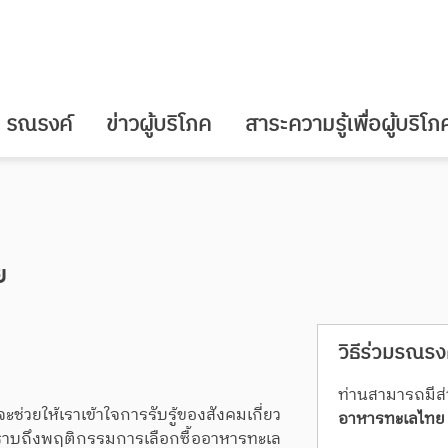
รณรงค์
ข่าวผู้บริโภค
สาระความรู้เพื่อผู้บริโภ
ย
วิธีร่วมรณรง
ท่านสามารถมีส่
ช่วยให้เราเข้าใจการรับรู้ของสังคมเกี่ยว
อาหารทะเลไทย
ทราบถึงพฤติกรรมการเลือกซื้ออาหารทะเล