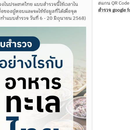
สแกน QR Code 
ในประเทศไทย แบบสำรวจนี้ใช้เวลาใน
สำรวจ google 
ของผู้ตอบและจะใช้ข้อมูลที่ได้เพื่อจุด
รทำแบบสำรวจ วันที่ 6 - 20 มิถุนายน 2568)